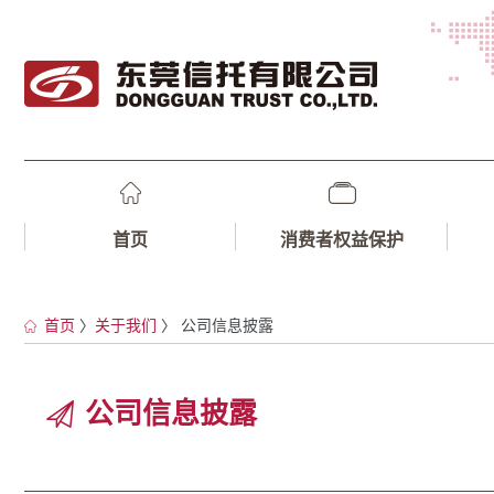
首页
消费者权益保护
首页
〉
关于我们
〉 公司信息披露
公司信息披露