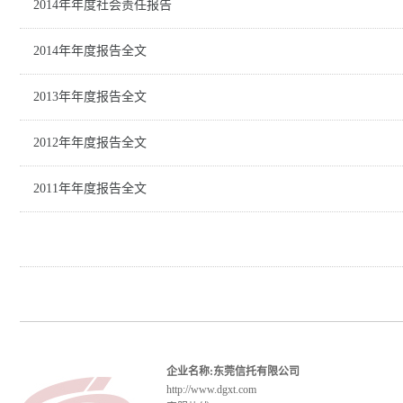
2014年年度社会责任报告
2014年年度报告全文
2013年年度报告全文
2012年年度报告全文
2011年年度报告全文
企业名称:东莞信托有限公司
http://www.dgxt.com