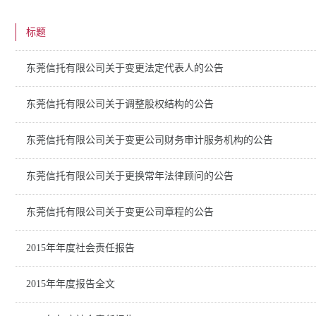
标题
东莞信托有限公司关于变更法定代表人的公告
东莞信托有限公司关于调整股权结构的公告
东莞信托有限公司关于变更公司财务审计服务机构的公告
东莞信托有限公司关于更换常年法律顾问的公告
东莞信托有限公司关于变更公司章程的公告
2015年年度社会责任报告
2015年年度报告全文