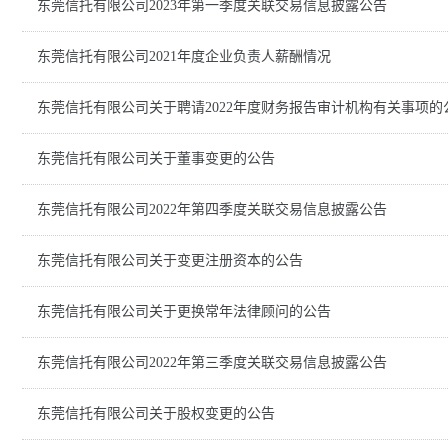
东莞信托有限公司2023年第一季度关联交易信息披露公告
东莞信托有限公司2021年度企业负责人薪酬情况
东莞信托有限公司关于聘请2022年度财务报告审计机构有关事项的
东莞信托有限公司关于董事变更的公告
东莞信托有限公司2022年第四季度关联交易信息披露公告
东莞信托有限公司关于变更注册资本的公告
东莞信托有限公司关于更换常年法律顾问的公告
东莞信托有限公司2022年第三季度关联交易信息披露公告
东莞信托有限公司关于股权变更的公告