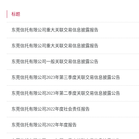
标题
东莞信托有限公司重大关联交易信息披露报告
东莞信托有限公司重大关联交易信息披露报告
东莞信托有限公司一般关联交易信息披露公告
东莞信托有限公司2023年第三季度关联交易信息披露公告
东莞信托有限公司2023年第二季度关联交易信息披露公告
东莞信托有限公司2022年度社会责任报告
东莞信托有限公司2022年年度报告