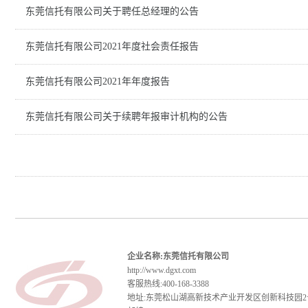
东莞信托有限公司关于聘任总经理的公告
东莞信托有限公司2021年度社会责任报告
东莞信托有限公司2021年年度报告
东莞信托有限公司关于续聘年报审计机构的公告
企业名称:东莞信托有限公司
http://www.dgxt.com
客服热线:400-168-3388
地址:东莞松山湖高新技术产业开发区创新科技园2