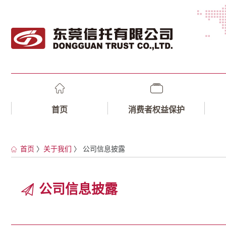
首页
消费者权益保护
首页
〉
关于我们
〉 公司信息披露
公司信息披露