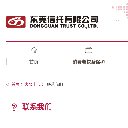
首页
消费者权益保护
首页
〉
客服中心
〉 联系我们
联系我们