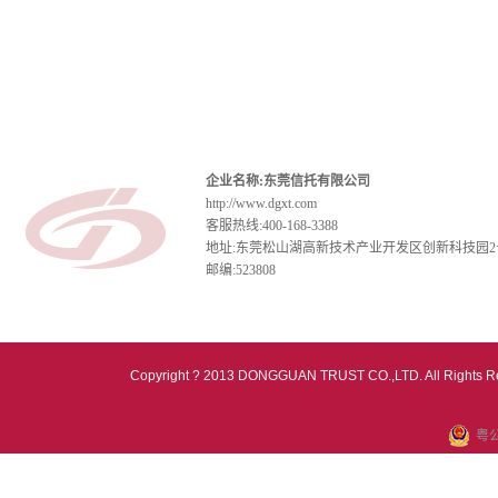
企业名称:东莞信托有限公司
http://www.dgxt.com
客服热线:400-168-3388
地址:东莞松山湖高新技术产业开发区创新科技园2
邮编:523808
Copyright ? 2013 DONGGUAN TRUST CO.,LTD. All Rights R
粤公