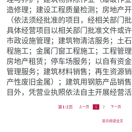
造修理；建设工程质量检测；房地产开
（依法须经批准的项目，经相关部门批
具体经营项目以相关部门批准文件或许
市政设施管理；建筑物清洁服务；土石
程施工；金属门窗工程施工；工程管理
房地产租赁；停车场服务；以自有资金
管理服务；建筑材料销售；再生资源销
产性废旧金属）；建筑用钢筋产品销售
目外，凭营业执照依法自主开展经营活
第
1
/
2
页
上一页
1
2
下一页