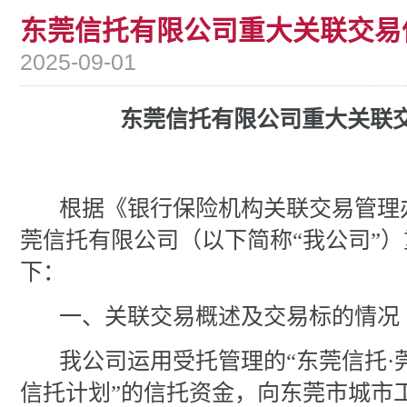
东莞信托有限公司重大关联交易
2025-09-01
东莞信托有限公司重大关联
根据《银行保险机构关联交易管理
莞信托有限公司（以下简称
“我公司”
下：
一、关联交易概述
及交易标的情况
我公司
运用
受托管理的
“东莞信托
信托计划”
的信托资金，
向东莞市城市