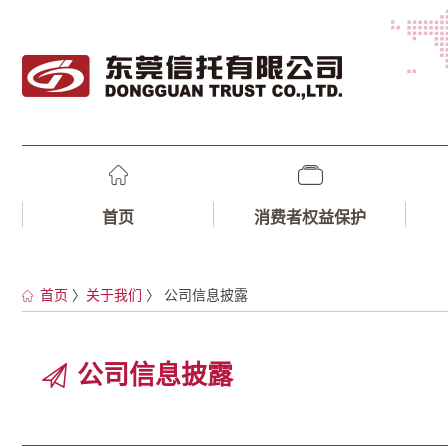
首页
消费者权益保护
首页
〉
关于我们
〉 公司信息披露
公司信息披露