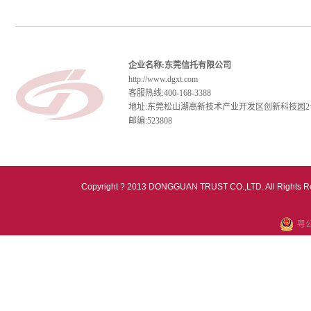
企业名称:东莞信托有限公司
http://www.dgxt.com
客服热线:400-168-3388
地址:东莞松山湖高新技术产业开发区创新科技园2
邮编:523808
Copyright ? 2013 DONGGUAN TRUST CO.,LTD. All Rights R
粤公