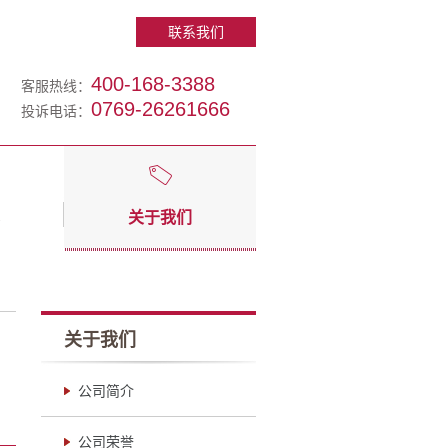
联系我们
400-168-3388
客服热线：
0769-26261666
投诉电话：
关于我们
关于我们
公司简介
公司荣誉