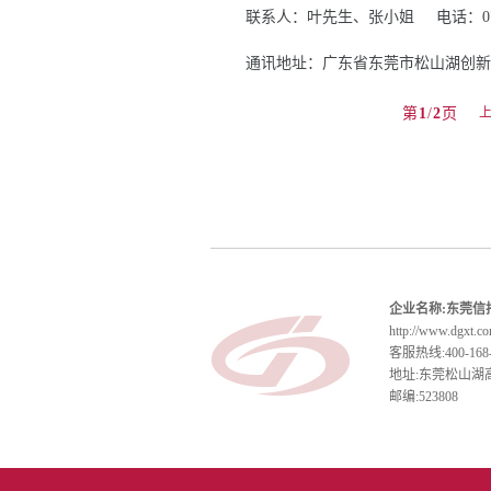
联系人：叶先生、张小姐
电话：
0
通讯地址：广东省东莞市松山湖创新
第
1
/
2
页
企业名称:东莞信
http://www.dgxt.c
客服热线:400-168-
地址:东莞松山湖
邮编:523808