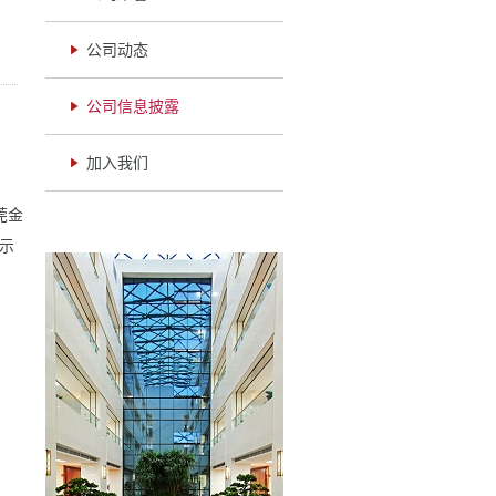
公司动态
公司信息披露
加入我们
莞金
示