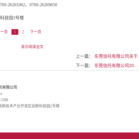
769-26261062
、
0769-26269650
科技园
3
号楼
上一页
1
2
下一页
上一篇：
东莞信托有限公司关于..
下一篇：
东莞信托有限公司20...
托有限公司
om
3388
高新技术产业开发区创新科技园2号楼