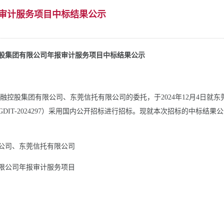
审计服务项目中标结果公示
股集团有限公司年报审计服务项目中标结果公示
融控股集团有限公司、东莞信托有限公司的委托，于
2024
年
12
月
4
日就东
GDIT-2024297
）采用国内公开招标进行招标。现就本次招标的中标结果公
公司、东莞信托有限公司
限公司年报审计服务项目