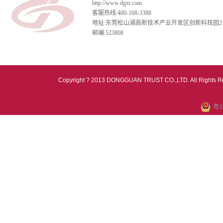
http://www.dgxt.com
客服热线:400-168-3388
地址:东莞松山湖高新技术产业开发区创新科技园2
邮编:523808
Copyright ? 2013 DONGGUAN TRUST CO.,LTD. All Rights R
粤公