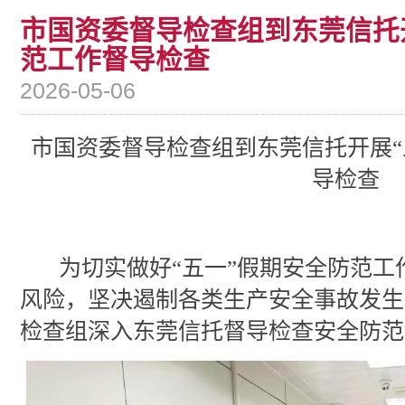
市国资委督导检查组到东莞信托
范工作督导检查
2026-05-06
市国资委督导检查组到东莞信托开展
导检查
为切实做好
“五一”假期安全防范
风险，坚决遏制各类生产安全事故发生
检查组深入东莞信托督导检查安全防范