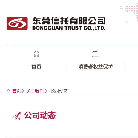
首页
消费者权益保护
首页
〉
关于我们
〉 公司动态
公司动态