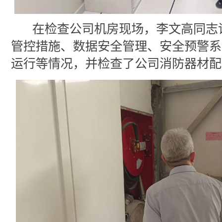
在检查公司机房现场，李文高同志
管控措施、数据安全管理、安全预警系
运行等情况，并检查了公司消防器材配