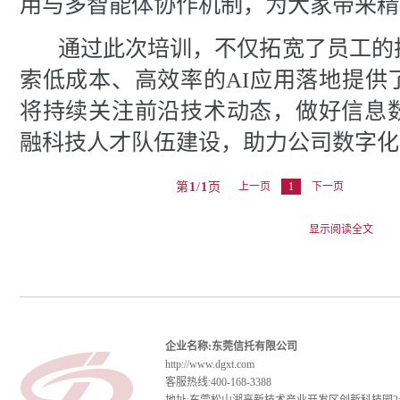
用与多智能体协作机制，为大家带来精
通过此次培训，不仅拓宽了员工的
索低成本、高效率的
AI应用落地提
将持续关注前沿技术动态，做好信息
融科技人才队伍建设，助力公司数字化
第
1
/
1
页
上一页
1
下一页
企业名称:东莞信托有限公司
http://www.dgxt.com
客服热线:400-168-3388