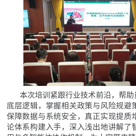
本次培训紧跟行业技术前沿，帮助
底层逻辑，掌握相关政策与风险规避
保障数据与系统安全，真正实现提质
论体系构建入手，深入浅出地讲解了