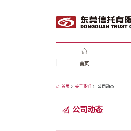
首页
首页
〉
关于我们
〉 公司动态
公司动态