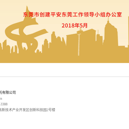
托有限公司
om
3388
高新技术产业开发区创新科技园2号楼