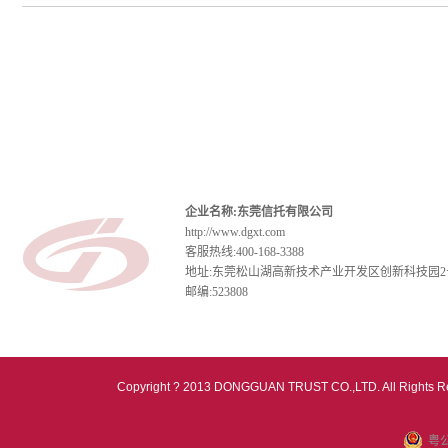
企业名称:东莞信托有限公司
http://www.dgxt.com
客服热线:400-168-3388
地址:东莞松山湖高新技术产业开发区创新科技园2
邮编:523808
Copyright ? 2013 DONGGUAN TRUST CO.,LTD. All Rights R
粤公