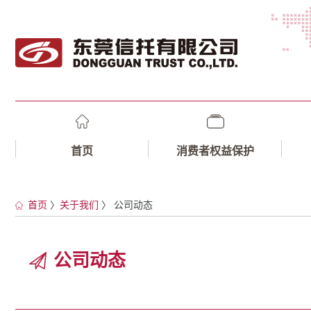
首页
消费者权益保护
首页
〉
关于我们
〉 公司动态
公司动态