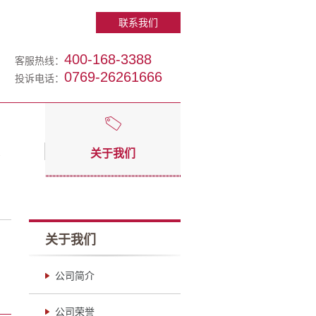
联系我们
400-168-3388
客服热线：
0769-26261666
投诉电话：
关于我们
关于我们
公司简介
公司荣誉