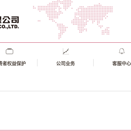
费者权益保护
公司业务
客服中心