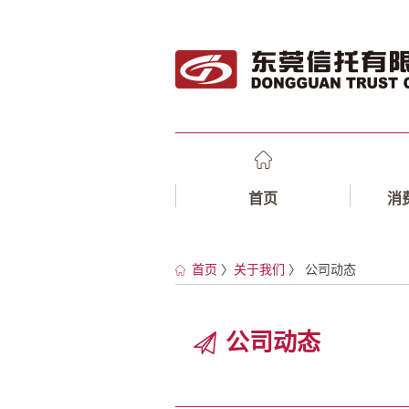
首页
消
首页
〉
关于我们
〉 公司动态
公司动态