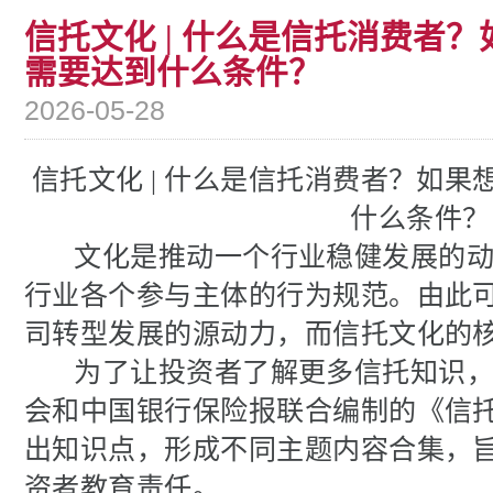
信托文化 | 什么是信托消费者
需要达到什么条件？
2026-05-28
信托文化 |
什么是信托消费者？如果
什么条件？
文化是推动一个行业稳健发展的动
行业各个参与主体的行为规范。
由此
司转型发展的源动力，而信托文化的核
为了让投资者了解更多信托知识，
会和中国银行保险报联合编制的《信
出知识点，形成不同主题内容合集，
资者教育责任。