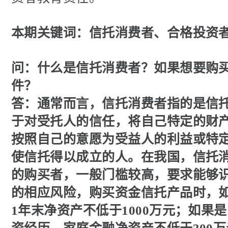
本期关键词：信托消费者、合格投资
问：
什么是信托消费者？如果想要购
件？
答：
通常而言，信托消费者指的是信托
于对受托人的信任，将自己特定的财
按照自己的意愿为受益人的利益或特
使信托得以成立的人。在我国，信托
的购买者，一般门槛较高，要求能够
的相应风险，购买资金信托产品时，
1年末净资产不低于1000万元；如果