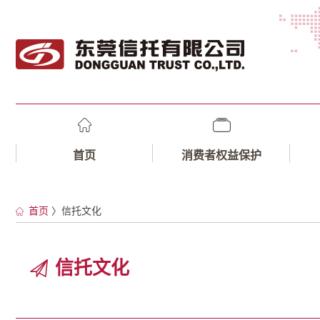
首页
消费者权益保护
首页
〉信托文化
信托文化