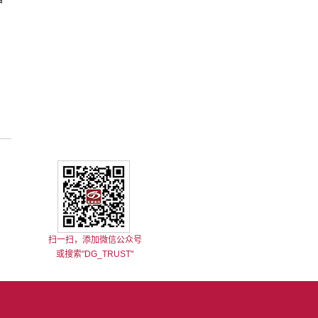
扫一扫，添加微信公众号
或搜索"DG_TRUST"