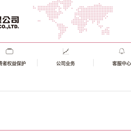
费者权益保护
公司业务
客服中心