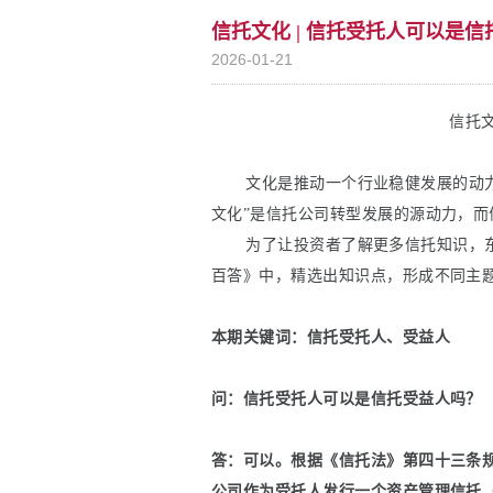
信托文化 | 信托受托人可以是
2026-01-21
信托文
文化是推动一个行业稳健发展的动力
文化”是信托公司转型发展的源动力，而
为了让投资者了解更多信托知识，东
百答》中，精选出知识点，形成不同主
本期关键词：信托受托人、受益人
问：信托受托人可以是信托受益人吗？
答：可以。根据《信托法》第四十三条
公司作为受托人发行一个资产管理信托