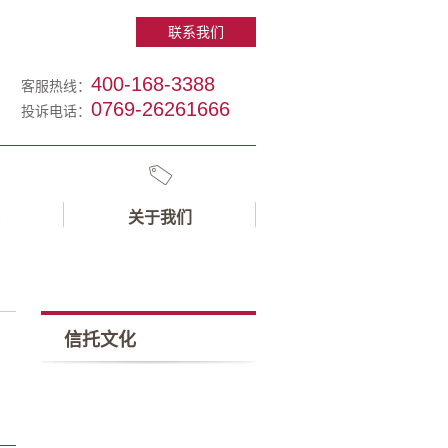
联系我们
400-168-3388
客服热线：
0769-26261666
投诉电话：
关于我们
信托文化