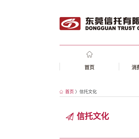
首页
消
首页
〉信托文化
信托文化