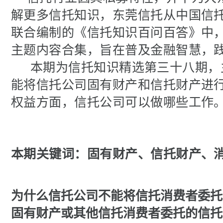
解更多信托知识，东莞信托从中国信
联合编制的《信托知识百问百答》中
主题内容合集，旨在普及金融智慧，
本期为信托知识精选第三十八期，
能将信托公司固有财产和信托财产进
权益方面，信托公司可以做哪些工作
本期关键词：固有财产、信托财产、
为什么信托公司不能将信托消费者委托
固有财产或其他信托消费者委托的信托