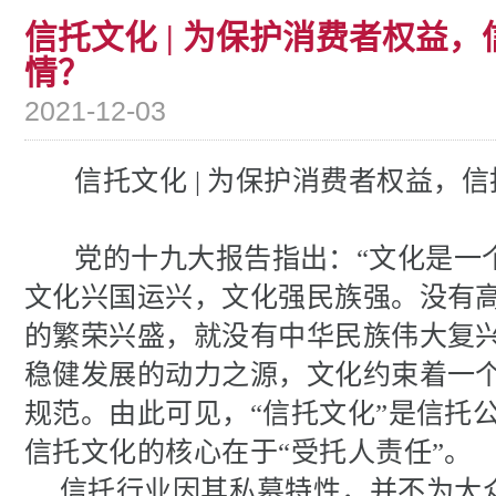
信托文化 | 为保护消费者权益
情？
2021-12-03
信托文化
|
为保护消费者权益，信
党的十九大报告指出：
“文化是一
文化兴国运兴，文化强民族强。没有
的繁荣兴盛，就没有中华民族伟大复兴
稳健发展的动力之源，文化约束着一
规范。
由此可见，
“信托文化”是信托
信托文化的核心在于“受托人责任”。
信托行业因其私募特性，并不为大