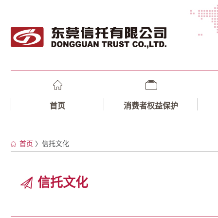
首页
消费者权益保护
首页
〉信托文化
信托文化